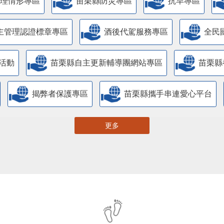
管理情形專區
苗栗縣防災專區
抗旱專區
主管理認證標章專區
酒後代駕服務專區
全民
活動
苗栗縣自主更新輔導團網站專區
苗栗縣
揭弊者保護專區
苗栗縣攜手串連愛心平台
更多