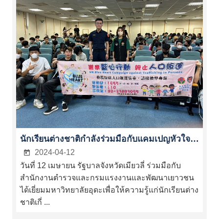
เว็บไซต์
รัฐบาล
นักเรียนต่างชาติกำลังร่วมมือกับแคมเปญหัวใจสีฟ้าของสหประชาชาติเพื่อต่อสู้กับการค้ามนุษย์ร่วมกัน
2024-04-12
วันที่ 12 เมษายน รัฐบาลจังหวัดเมียวลี่ ร่วมมือกับ
สำนักงานตำรวจและกรมแรงงานและพัฒนาเยาวชน
ได้เยี่ยมมหาวิทยาลัยอุดะเพื่อให้ความรู้แก่นักเรียนต่าง
ชาติเกี่ ...