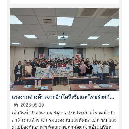
แรงงานต่างด้าวจากอินโดนีเซียและไทยร่วมกันเข้าร่วมแคมเปญ "หัวใจสีฟ้า" ของสหประชาชาติเพื่อต่อสู้ร่วมกันกับการค้ามนุษย์
2023-08-19
เมื่อวันที่ 19 สิงหาคม รัฐบาลจังหวัดเมียวลี่ ร่วมมือกับ
สำนักงานตำรวจ กรมแรงงานและพัฒนาเยาวชน และ
ศูนย์ป้องกันยาเสพติดและสุขภาพจิต เข้าเยี่ยมบริษัท