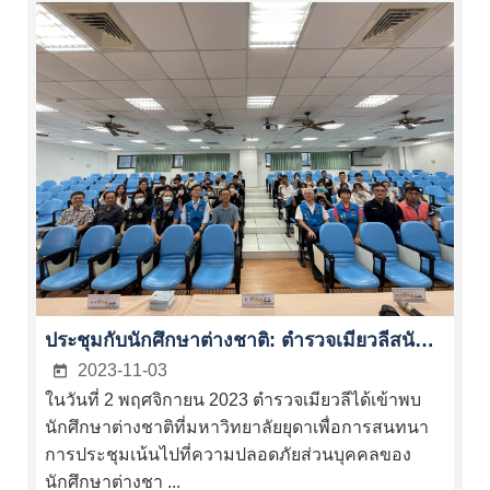
ประชุมกับนักศึกษาต่างชาติ: ตำรวจเมียวลีสนับสนุนการป้องกันการค้ามนุษย์ที่มหาวิทยาลัยยุดา
2023-11-03
ในวันที่ 2 พฤศจิกายน 2023 ตำรวจเมียวลีได้เข้าพบ
นักศึกษาต่างชาติที่มหาวิทยาลัยยุดาเพื่อการสนทนา
การประชุมเน้นไปที่ความปลอดภัยส่วนบุคคลของ
นักศึกษาต่างชา ...