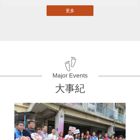
更多
大事紀