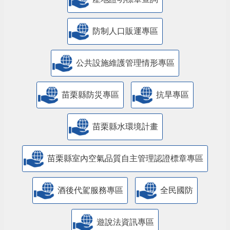
防制人口販運專區
​公共設施維護管理情形專區
苗栗縣防災專區
抗旱專區
苗栗縣水環境計畫
苗栗縣室內空氣品質自主管理認證標章專區
酒後代駕服務專區
全民國防
遊說法資訊專區