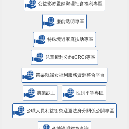
公益彩券盈餘辦理社會福利專區
廉能透明專區
特殊境遇家庭扶助專區
兒童權利公約(CRC)專區
苗栗縣婦女福利服務資源整合平台
農業缺工
性別平等專區
公職人員利益衝突迴避法身分關係公開專區
產地證明標章查詢