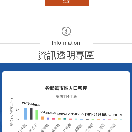
更多
資訊透明專區