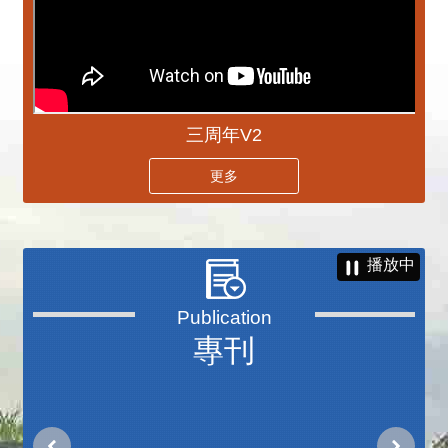
三周年V2
更多
播放中
專刊