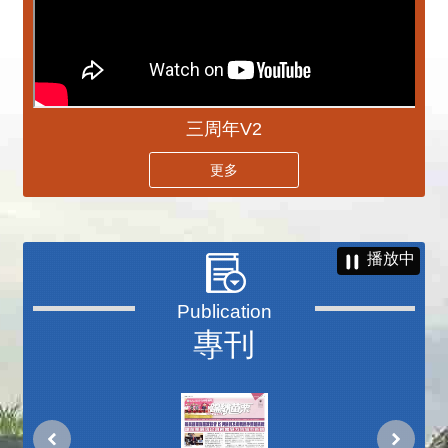
三周年V2
更多
播放中
專刊