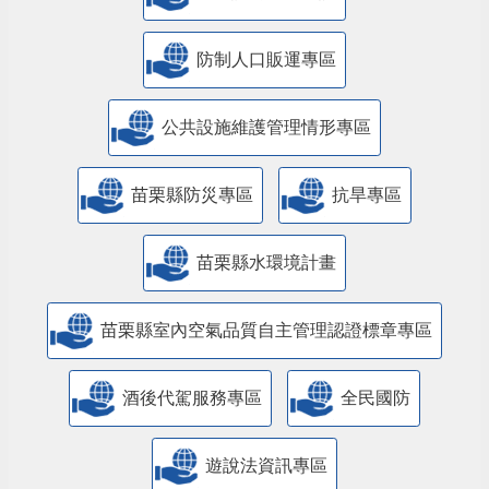
防制人口販運專區
​公共設施維護管理情形專區
苗栗縣防災專區
抗旱專區
苗栗縣水環境計畫
苗栗縣室內空氣品質自主管理認證標章專區
酒後代駕服務專區
全民國防
遊說法資訊專區