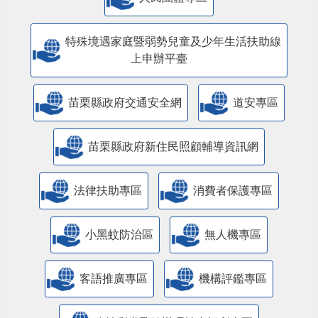
特殊境遇家庭暨弱勢兒童及少年生活扶助線
上申辦平臺
苗栗縣政府交通安全網
道安專區
苗栗縣政府新住民照顧輔導資訊網
法律扶助專區
消費者保護專區
小黑蚊防治區
無人機專區
客語推廣專區
機構評鑑專區