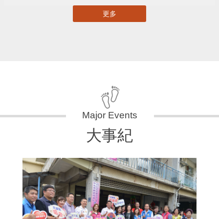
更多
大事紀