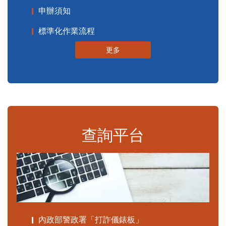
申辦須知
標準化作業流程
更多
查詢平台
內政部警政署「打詐儀錶板」