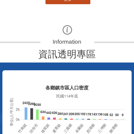
資訊透明專區