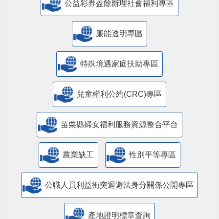
公益彩券盈餘辦理社會福利專區
廉能透明專區
特殊境遇家庭扶助專區
兒童權利公約(CRC)專區
苗栗縣婦女福利服務資源整合平台
農業缺工
性別平等專區
公職人員利益衝突迴避法身分關係公開專區
產地證明標章查詢