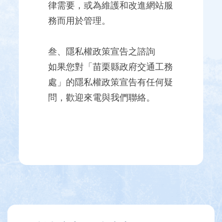
律需要，或為維護和改進網站服
務而用於管理。
叁、隱私權政策宣告之諮詢
如果您對「苗栗縣政府交通工務
處」的隱私權政策宣告有任何疑
問，歡迎來電與我們聯絡。