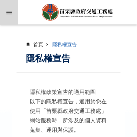
跳到主要內容區塊
首頁
隱私權宣告
隱私權宣告
業
隱私權政策宣告的適用範圍
務
以下的隱私權宣告，適用於您在
簡
介
使用「苗栗縣政府交通工務處」
網站服務時，所涉及的個人資料
公
蒐集、運用與保護。
佈