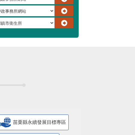
苗栗縣永續發展目標專區