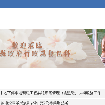
中地下停車場新建工程委託專案管理（含監造）技術服務工作
苗栗藝術燈區策展規劃及執行委託專業服務案