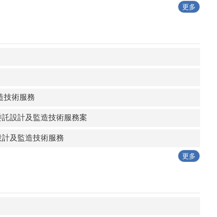
更多
造技術服務
委託設計及監造技術服務案
設計及監造技術服務
更多