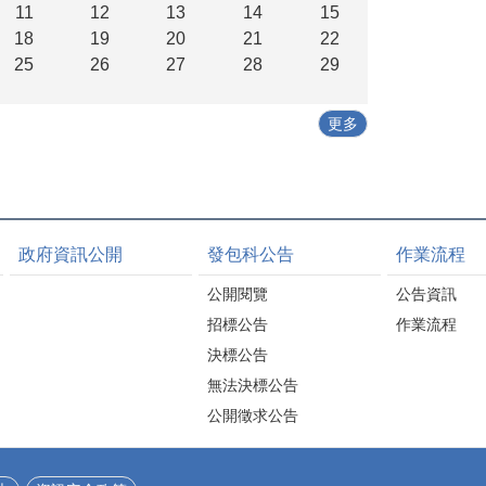
11
12
13
14
15
18
19
20
21
22
25
26
27
28
29
更多
政府資訊公開
發包科公告
作業流程
公開閱覽
公告資訊
招標公告
作業流程
決標公告
無法決標公告
公開徵求公告