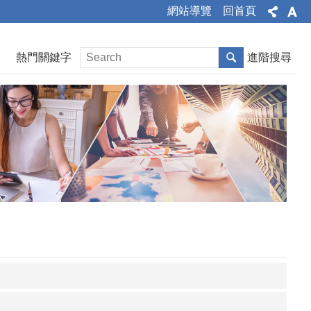
網站導覽
回首頁
熱門關鍵字
進階搜尋