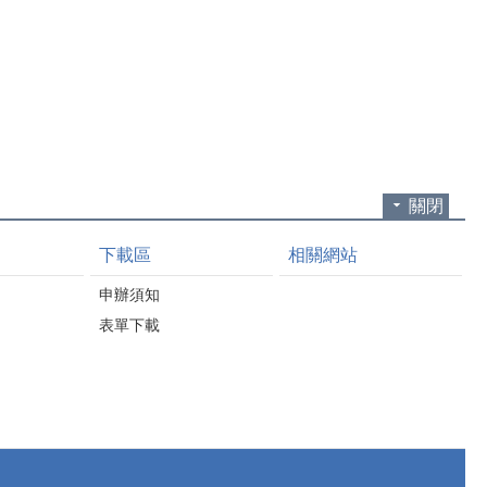
關閉
下載區
相關網站
申辦須知
表單下載