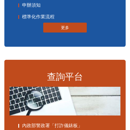
申辦須知
標準化作業流程
更多
查詢平台
內政部警政署「打詐儀錶板」