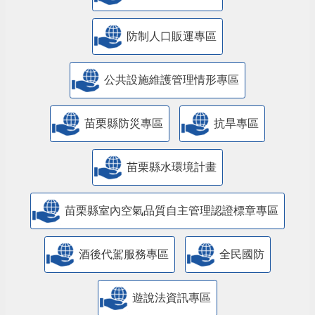
防制人口販運專區
​公共設施維護管理情形專區
苗栗縣防災專區
抗旱專區
苗栗縣水環境計畫
苗栗縣室內空氣品質自主管理認證標章專區
酒後代駕服務專區
全民國防
遊說法資訊專區