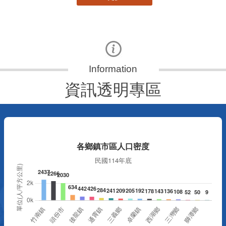
資訊透明專區