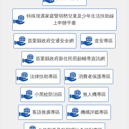
特殊境遇家庭暨弱勢兒童及少年生活扶助線
上申辦平臺
苗栗縣政府交通安全網
道安專區
苗栗縣政府新住民照顧輔導資訊網
法律扶助專區
消費者保護專區
小黑蚊防治區
無人機專區
客語推廣專區
機構評鑑專區