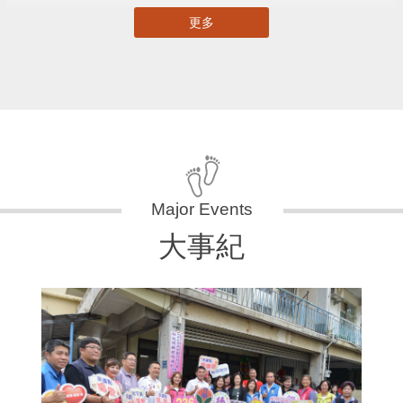
更多
大事紀