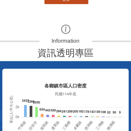
資訊透明專區