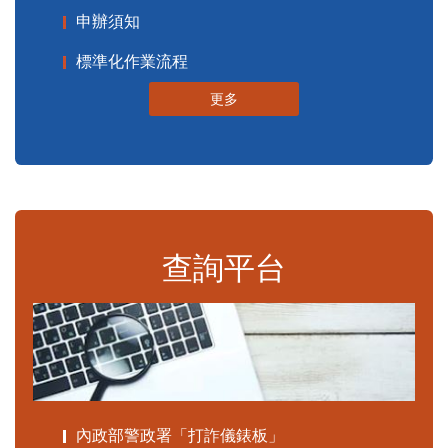
申辦須知
標準化作業流程
更多
查詢平台
內政部警政署「打詐儀錶板」