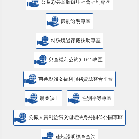
公益彩券盈餘辦理社會福利專區
廉能透明專區
特殊境遇家庭扶助專區
兒童權利公約(CRC)專區
苗栗縣婦女福利服務資源整合平台
農業缺工
性別平等專區
公職人員利益衝突迴避法身分關係公開專區
產地證明標章查詢