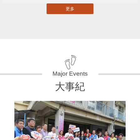
更多
大事紀