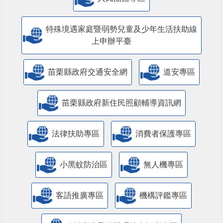
特殊境遇家庭暨弱勢兒童及少年生活扶助線
上申辦平臺
苗栗縣政府交通安全網
道安專區
苗栗縣政府新住民照顧輔導資訊網
法律扶助專區
消費者保護專區
小黑蚊防治區
無人機專區
客語推廣專區
機構評鑑專區