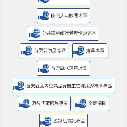
防制人口販運專區
​公共設施維護管理情形專區
苗栗縣防災專區
抗旱專區
苗栗縣水環境計畫
苗栗縣室內空氣品質自主管理認證標章專區
酒後代駕服務專區
全民國防
遊說法資訊專區