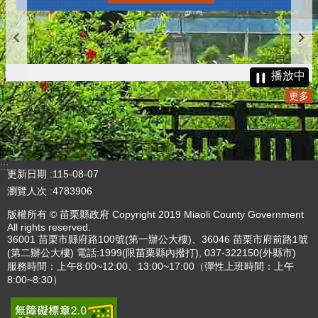
播放中
更多
:::
更新日期
115-08-07
瀏覽人次
4783906
版權所有 © 苗栗縣政府 Copyright 2019 Miaoli County Government
All rights reserved.
36001 苗栗市縣府路100號(第一辦公大樓)、36046 苗栗市府前路1號
(第二辦公大樓) 電話:1999(限苗栗縣內撥打), 037-322150(外縣市)
服務時間：上午8:00~12:00、13:00~17:00（彈性上班時間：上午
8:00~8:30）