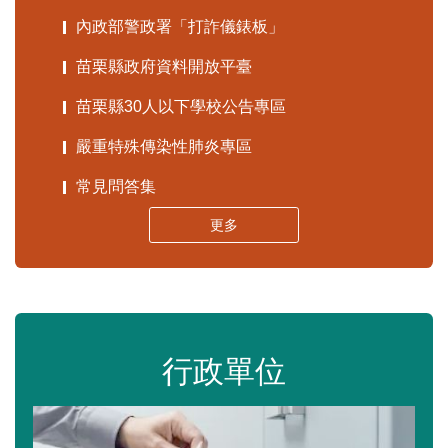
內政部警政署「打詐儀錶板」
苗栗縣政府資料開放平臺
苗栗縣30人以下學校公告專區
嚴重特殊傳染性肺炎專區
常見問答集
更多
行政單位