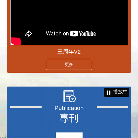
三周年V2
更多
播放中
專刊