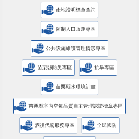
產地證明標章查詢
防制人口販運專區
​公共設施維護管理情形專區
苗栗縣防災專區
抗旱專區
苗栗縣水環境計畫
苗栗縣室內空氣品質自主管理認證標章專區
酒後代駕服務專區
全民國防