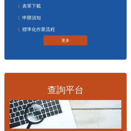
表單下載
申辦須知
標準化作業流程
更多
查詢平台