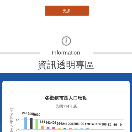
更多
資訊透明專區