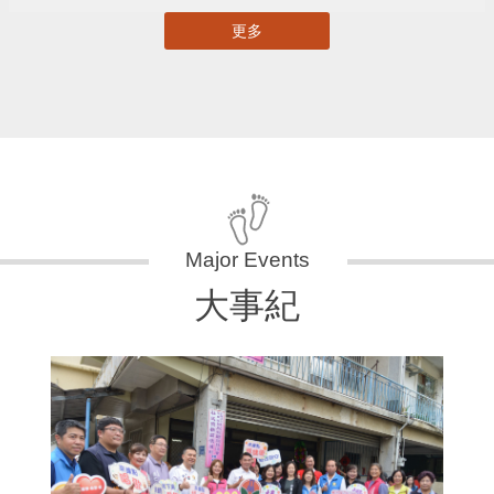
更多
大事紀