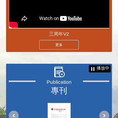
三周年V2
更多
播放中
專刊