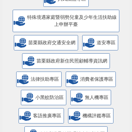
特殊境遇家庭暨弱勢兒童及少年生活扶助線
上申辦平臺
苗栗縣政府交通安全網
道安專區
苗栗縣政府新住民照顧輔導資訊網
法律扶助專區
消費者保護專區
小黑蚊防治區
無人機專區
客語推廣專區
機構評鑑專區