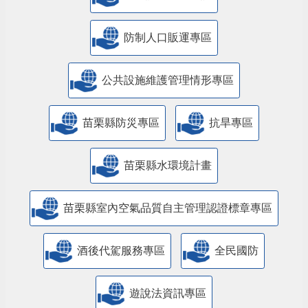
防制人口販運專區
​公共設施維護管理情形專區
苗栗縣防災專區
抗旱專區
苗栗縣水環境計畫
苗栗縣室內空氣品質自主管理認證標章專區
酒後代駕服務專區
全民國防
遊說法資訊專區