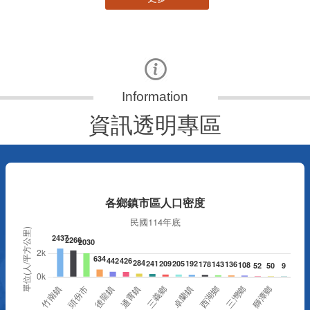
資訊透明專區