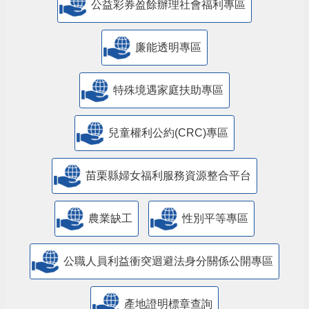
公益彩券盈餘辦理社會福利專區
廉能透明專區
特殊境遇家庭扶助專區
兒童權利公約(CRC)專區
苗栗縣婦女福利服務資源整合平台
農業缺工
性別平等專區
公職人員利益衝突迴避法身分關係公開專區
產地證明標章查詢