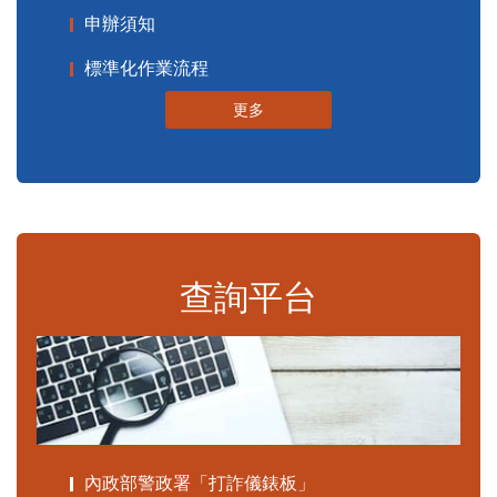
申辦須知
標準化作業流程
更多
查詢平台
內政部警政署「打詐儀錶板」