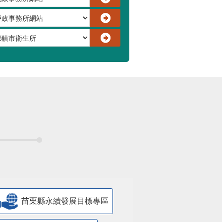
苗栗縣永續發展目標專區