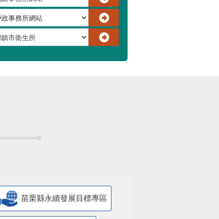
苗栗縣永續發展目標專區