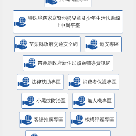
特殊境遇家庭暨弱勢兒童及少年生活扶助線
上申辦平臺
苗栗縣政府交通安全網
道安專區
苗栗縣政府新住民照顧輔導資訊網
法律扶助專區
消費者保護專區
小黑蚊防治區
無人機專區
客語推廣專區
機構評鑑專區