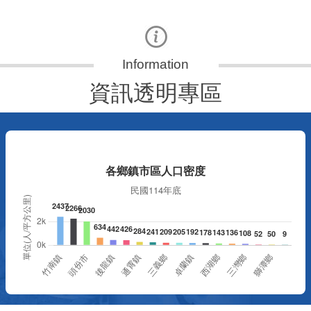
資訊透明專區