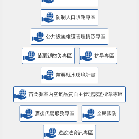
防制人口販運專區
​公共設施維護管理情形專區
苗栗縣防災專區
抗旱專區
苗栗縣水環境計畫
苗栗縣室內空氣品質自主管理認證標章專區
酒後代駕服務專區
全民國防
遊說法資訊專區