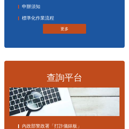
申辦須知
標準化作業流程
更多
查詢平台
內政部警政署「打詐儀錶板」