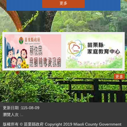
更多
更多
:::
更新日期
115-08-09
瀏覽人次
..
版權所有 © 苗栗縣政府 Copyright 2019 Miaoli County Government