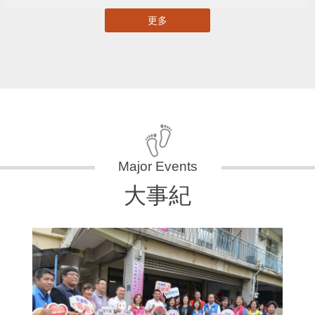
更多
大事紀