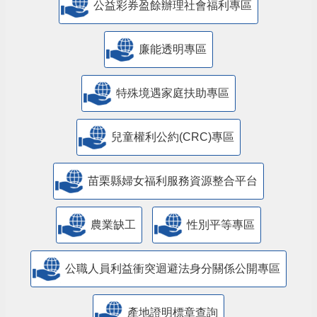
公益彩券盈餘辦理社會福利專區
廉能透明專區
特殊境遇家庭扶助專區
兒童權利公約(CRC)專區
苗栗縣婦女福利服務資源整合平台
農業缺工
性別平等專區
公職人員利益衝突迴避法身分關係公開專區
產地證明標章查詢