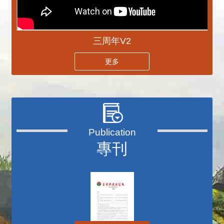
三周年V2
更多
專刊