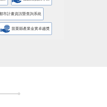
都市計畫資訊暨查詢系統
苗栗縣產業金實卓越獎