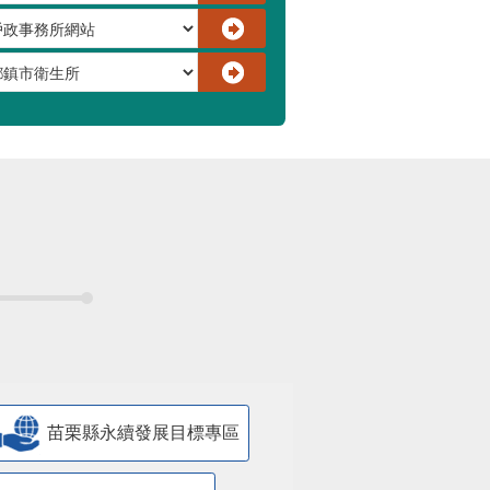
苗栗縣永續發展目標專區