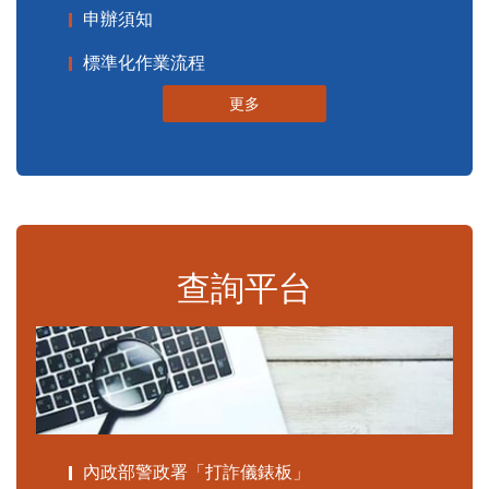
申辦須知
標準化作業流程
更多
查詢平台
內政部警政署「打詐儀錶板」