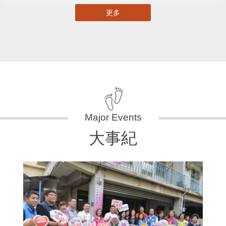
更多
大事紀