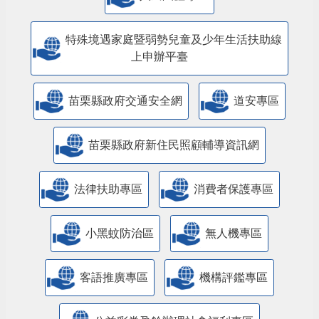
特殊境遇家庭暨弱勢兒童及少年生活扶助線
上申辦平臺
苗栗縣政府交通安全網
道安專區
苗栗縣政府新住民照顧輔導資訊網
法律扶助專區
消費者保護專區
小黑蚊防治區
無人機專區
客語推廣專區
機構評鑑專區