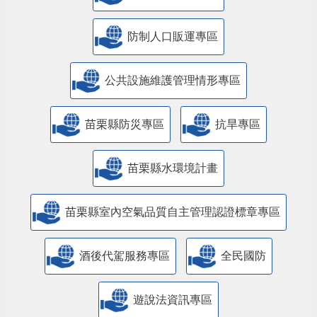
防制人口販運專區
​公共設施維護管理情形專區
苗栗縣防災專區
抗旱專區
苗栗縣水環境計畫
苗栗縣室內空氣品質自主管理認證標章專區
酒後代駕服務專區
全民國防
遊說法資訊專區