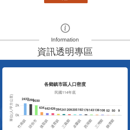
資訊透明專區