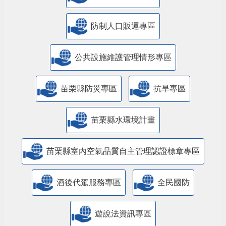
防制人口販運專區
​公共設施維護管理情形專區
苗栗縣防災專區
抗旱專區
苗栗縣水環境計畫
苗栗縣室內空氣品質自主管理認證標章專區
酒後代駕服務專區
全民國防
遊說法資訊專區