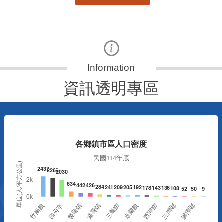
資訊透明專區