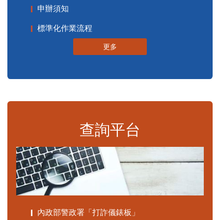
申辦須知
標準化作業流程
更多
查詢平台
內政部警政署「打詐儀錶板」