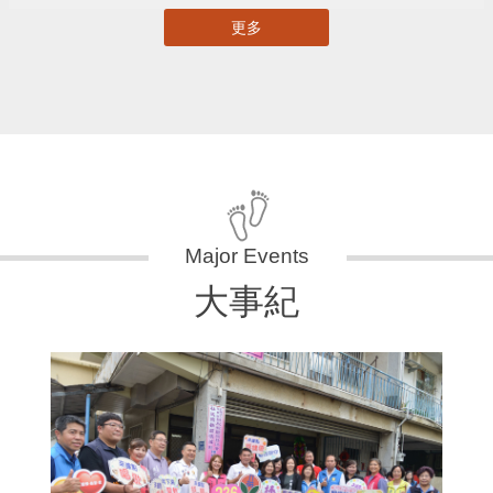
更多
大事紀