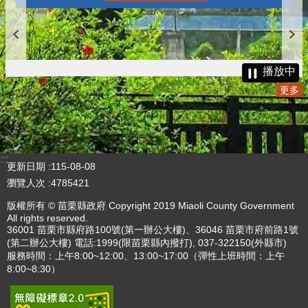
播放中
更多
:::
更新日期
115-08-08
瀏覽人次
4785421
版權所有 © 苗栗縣政府 Copyright 2019 Miaoli County Government
All rights reserved.
36001 苗栗市縣府路100號(第一辦公大樓)、36046 苗栗市府前路1號
(第二辦公大樓) 電話:1999(限苗栗縣內撥打), 037-322150(外縣市)
服務時間：上午8:00~12:00、13:00~17:00（彈性上班時間：上午
8:00~8:30）