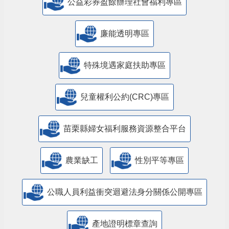
公益彩券盈餘辦理社會福利專區
廉能透明專區
特殊境遇家庭扶助專區
兒童權利公約(CRC)專區
苗栗縣婦女福利服務資源整合平台
農業缺工
性別平等專區
公職人員利益衝突迴避法身分關係公開專區
產地證明標章查詢