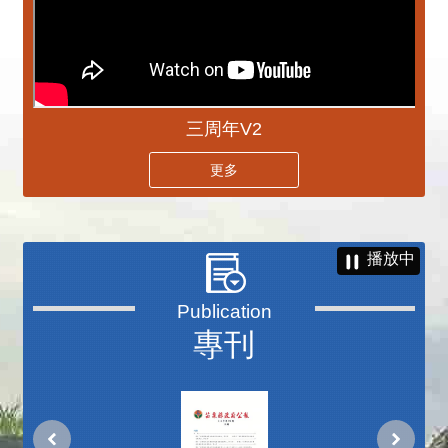
三周年V2
更多
播放中
專刊