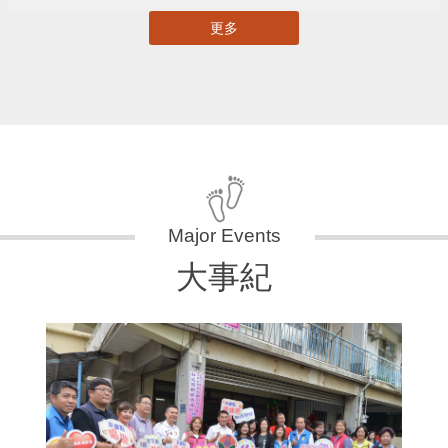
更多
大事紀