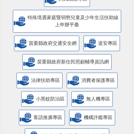
特殊境遇家庭暨弱勢兒童及少年生活扶助線
上申辦平臺
苗栗縣政府交通安全網
道安專區
苗栗縣政府新住民照顧輔導資訊網
法律扶助專區
消費者保護專區
小黑蚊防治區
無人機專區
客語推廣專區
機構評鑑專區