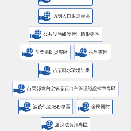
防制人口販運專區
​公共設施維護管理情形專區
苗栗縣防災專區
抗旱專區
苗栗縣水環境計畫
苗栗縣室內空氣品質自主管理認證標章專區
酒後代駕服務專區
全民國防
遊說法資訊專區