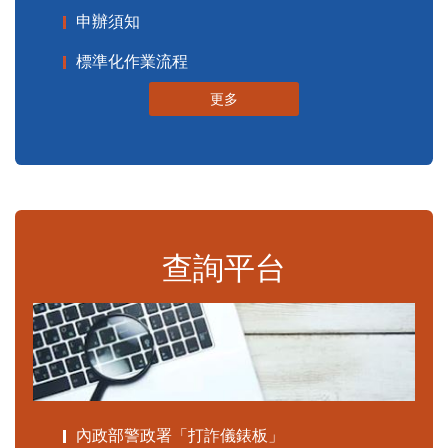
申辦須知
標準化作業流程
更多
查詢平台
內政部警政署「打詐儀錶板」