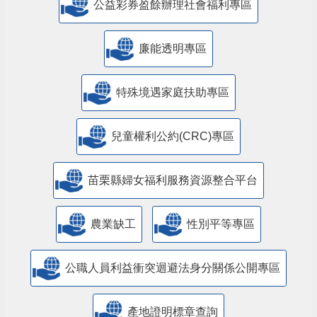
公益彩券盈餘辦理社會福利專區
廉能透明專區
特殊境遇家庭扶助專區
兒童權利公約(CRC)專區
苗栗縣婦女福利服務資源整合平台
農業缺工
性別平等專區
公職人員利益衝突迴避法身分關係公開專區
產地證明標章查詢