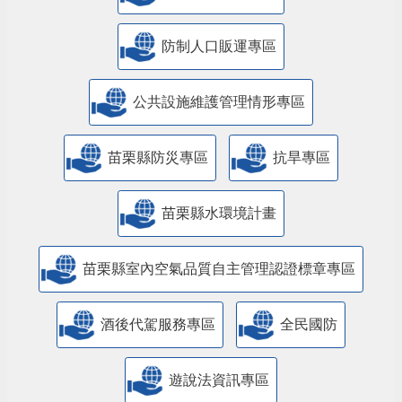
防制人口販運專區
​公共設施維護管理情形專區
苗栗縣防災專區
抗旱專區
苗栗縣水環境計畫
苗栗縣室內空氣品質自主管理認證標章專區
酒後代駕服務專區
全民國防
遊說法資訊專區