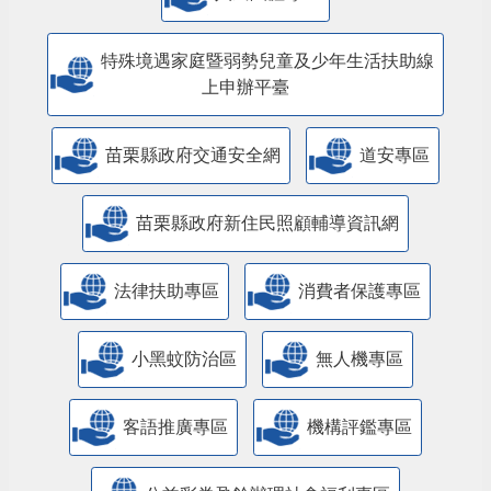
特殊境遇家庭暨弱勢兒童及少年生活扶助線
上申辦平臺
苗栗縣政府交通安全網
道安專區
苗栗縣政府新住民照顧輔導資訊網
法律扶助專區
消費者保護專區
小黑蚊防治區
無人機專區
客語推廣專區
機構評鑑專區