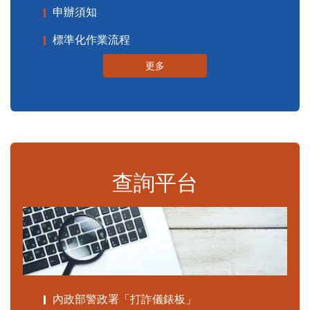
申辦須知
標準化作業流程
更多
查詢平台
內政部警政署「打詐儀錶板」