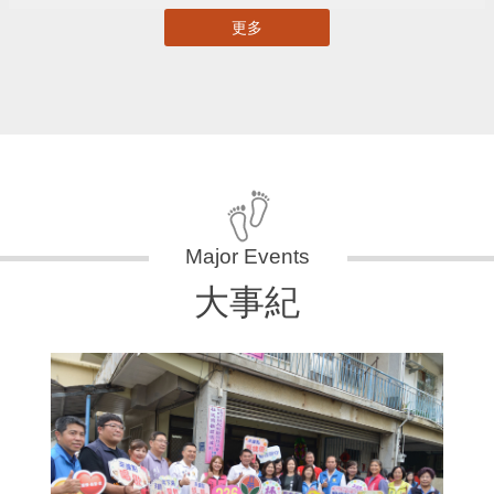
更多
大事紀