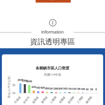
資訊透明專區