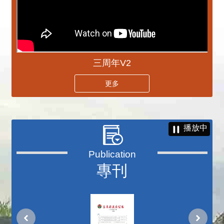
三周年V2
更多
播放中
專刊