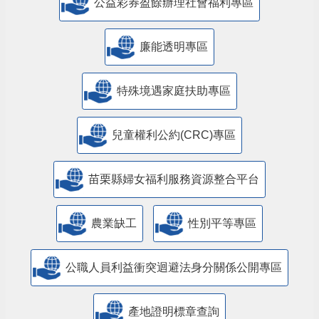
公益彩券盈餘辦理社會福利專區
廉能透明專區
特殊境遇家庭扶助專區
兒童權利公約(CRC)專區
苗栗縣婦女福利服務資源整合平台
農業缺工
性別平等專區
公職人員利益衝突迴避法身分關係公開專區
產地證明標章查詢