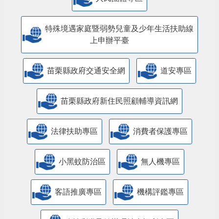
特殊境遇家庭暨弱勢兒童及少年生活扶助線
上申辦平臺
苗栗縣政府交通安全網
道安專區
苗栗縣政府新住民照顧輔導資訊網
法律扶助專區
消費者保護專區
小黑蚊防治區
無人機專區
客語推廣專區
機構評鑑專區