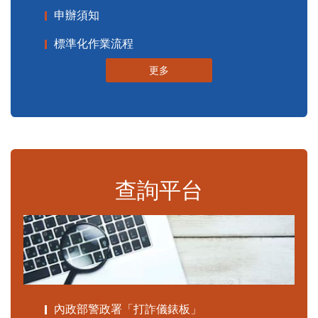
申辦須知
標準化作業流程
更多
查詢平台
內政部警政署「打詐儀錶板」