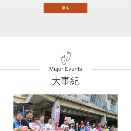
更多
大事紀