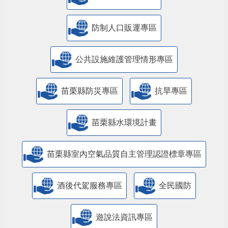
防制人口販運專區
​公共設施維護管理情形專區
苗栗縣防災專區
抗旱專區
苗栗縣水環境計畫
苗栗縣室內空氣品質自主管理認證標章專區
酒後代駕服務專區
全民國防
遊說法資訊專區