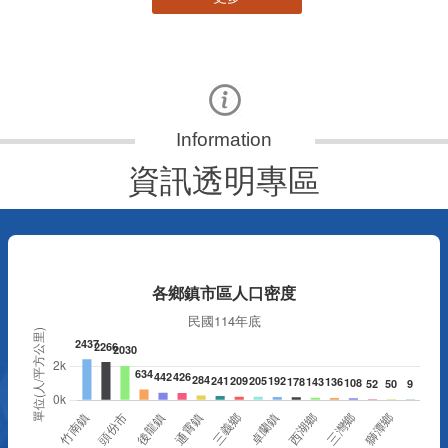
資訊透明專區