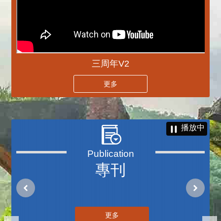
三周年V2
更多
播放中
專刊