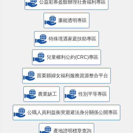
公益彩券盈餘辦理社會福利專區
廉能透明專區
特殊境遇家庭扶助專區
兒童權利公約(CRC)專區
苗栗縣婦女福利服務資源整合平台
農業缺工
性別平等專區
公職人員利益衝突迴避法身分關係公開專區
產地證明標章查詢