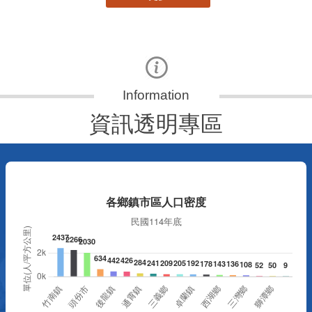
資訊透明專區