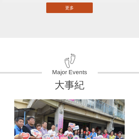
更多
大事紀