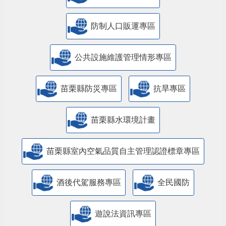
防制人口販運專區
​公共設施維護管理情形專區
苗栗縣防災專區
抗旱專區
苗栗縣水環境計畫
苗栗縣室內空氣品質自主管理認證標章專區
酒後代駕服務專區
全民國防
遊說法資訊專區