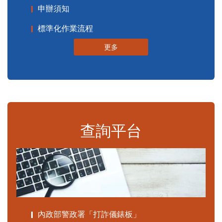
申辦須知
標準化作業流程
更多
查詢平台
內政部警政署「打詐儀錶板」