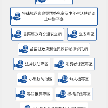
特殊境遇家庭暨弱勢兒童及少年生活扶助線
上申辦平臺
苗栗縣政府交通安全網
道安專區
苗栗縣政府新住民照顧輔導資訊網
法律扶助專區
消費者保護專區
小黑蚊防治區
無人機專區
客語推廣專區
機構評鑑專區