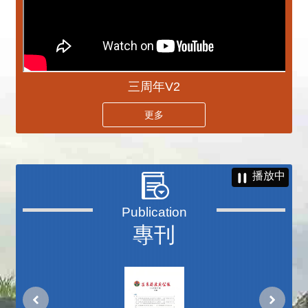
三周年V2
更多
播放中
專刊