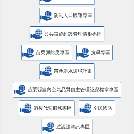
防制人口販運專區
​公共設施維護管理情形專區
苗栗縣防災專區
抗旱專區
苗栗縣水環境計畫
苗栗縣室內空氣品質自主管理認證標章專區
酒後代駕服務專區
全民國防
遊說法資訊專區