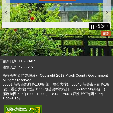
播放中
更多
:::
更新日期
115-08-07
瀏覽人次
4783615
版權所有 © 苗栗縣政府 Copyright 2019 Miaoli County Government
All rights reserved.
36001 苗栗市縣府路100號(第一辦公大樓)、36046 苗栗市府前路1號
(第二辦公大樓) 電話:1999(限苗栗縣內撥打), 037-322150(外縣市)
服務時間：上午8:00~12:00、13:00~17:00（彈性上班時間：上午
8:00~8:30）