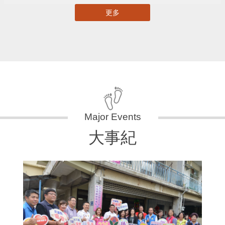
更多
大事紀