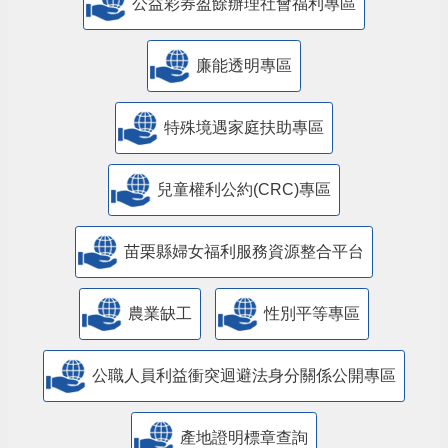
公益彩券盈餘辦理社會福利專區
廉能透明專區
特殊境遇家庭扶助專區
兒童權利公約(CRC)專區
苗栗縣婦女福利服務資源整合平台
農業缺工
性別平等專區
公職人員利益衝突迴避法身分關係公開專區
產地證明標章查詢