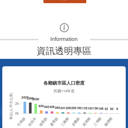
資訊透明專區