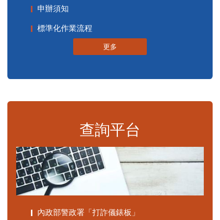
申辦須知
標準化作業流程
更多
查詢平台
內政部警政署「打詐儀錶板」