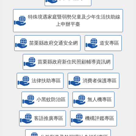
特殊境遇家庭暨弱勢兒童及少年生活扶助線
上申辦平臺
苗栗縣政府交通安全網
道安專區
苗栗縣政府新住民照顧輔導資訊網
法律扶助專區
消費者保護專區
小黑蚊防治區
無人機專區
客語推廣專區
機構評鑑專區