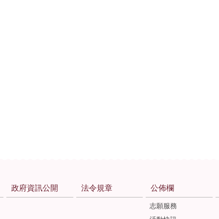
政府資訊公開
法令規章
公佈欄
志願服務