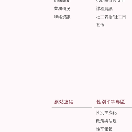
組織編制
勞動權益與安全
業務概況
課程資訊
聯絡資訊
社工表揚/社工日
其他
網站連結
性別平等專區
性別主流化
政策與法規
性平報報