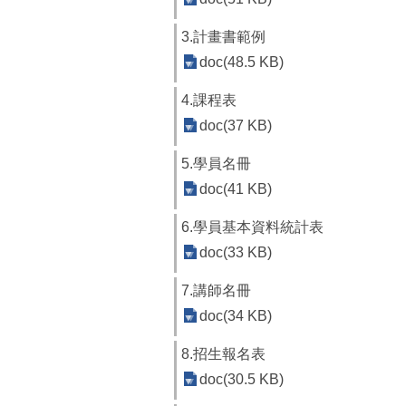
3.計畫書範例
doc(48.5 KB)
4.課程表
doc(37 KB)
5.學員名冊
doc(41 KB)
6.學員基本資料統計表
doc(33 KB)
7.講師名冊
doc(34 KB)
8.招生報名表
doc(30.5 KB)