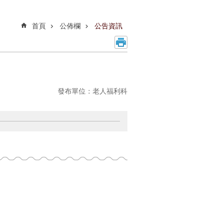
首頁
公佈欄
公告資訊
發布單位：老人福利科