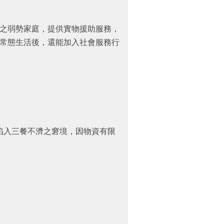
之弱勢家庭，提供實物援助服務，
常態生活後，還能加入社會服務行
陷入三餐不濟之窘境，因物資有限