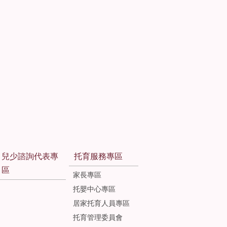
兒少諮詢代表專
托育服務專區
區
家長專區
托嬰中心專區
居家托育人員專區
托育管理委員會