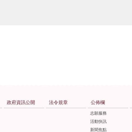
政府資訊公開
法令規章
公佈欄
志願服務
活動快訊
新聞焦點