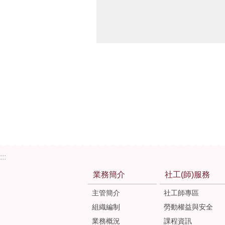
:::
業務簡介
社工(師)服務
主管簡介
社工師專區
組織編制
勞動權益與安全
業務概況
課程資訊