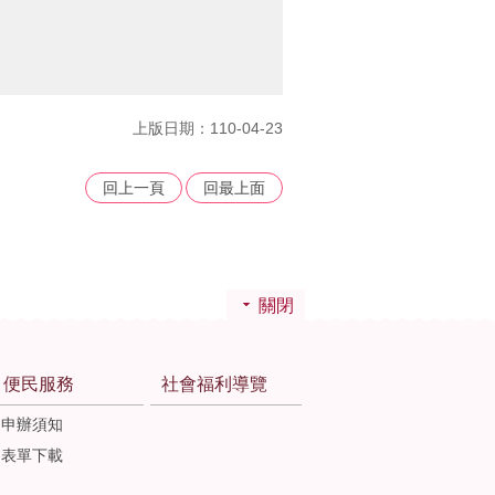
上版日期：110-04-23
回上一頁
回最上面
關閉
便民服務
社會福利導覽
申辦須知
表單下載