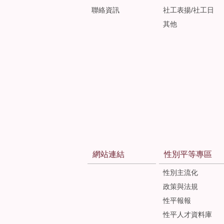
聯絡資訊
社工表揚/社工日
其他
網站連結
性別平等專區
性別主流化
政策與法規
性平報報
性平人才資料庫