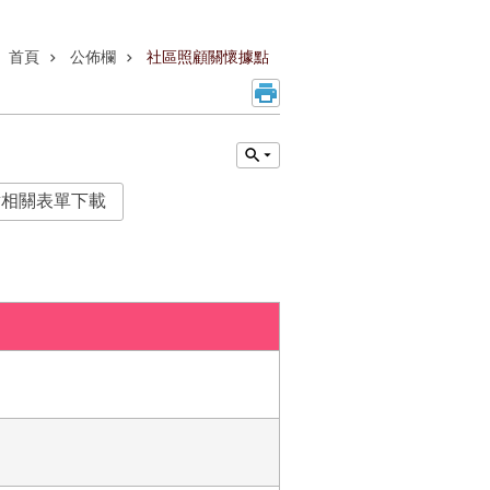
首頁
公佈欄
社區照顧關懷據點
點相關表單下載