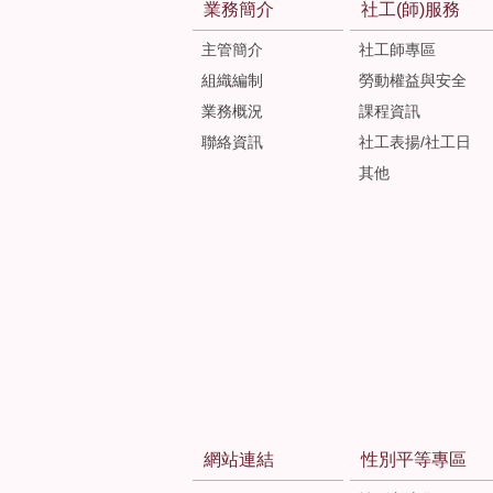
業務簡介
社工(師)服務
主管簡介
社工師專區
組織編制
勞動權益與安全
業務概況
課程資訊
聯絡資訊
社工表揚/社工日
其他
網站連結
性別平等專區