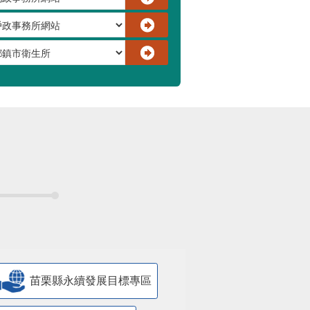
苗栗縣永續發展目標專區