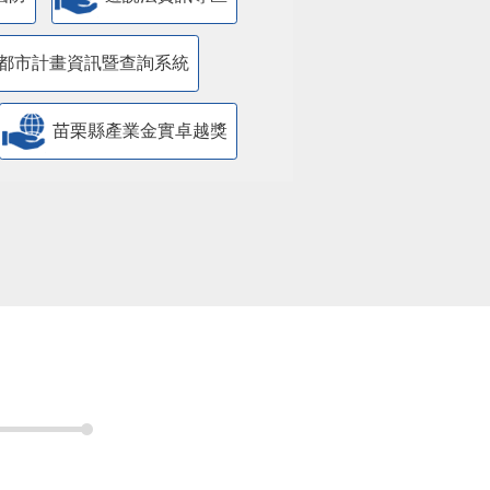
都市計畫資訊暨查詢系統
苗栗縣產業金實卓越獎