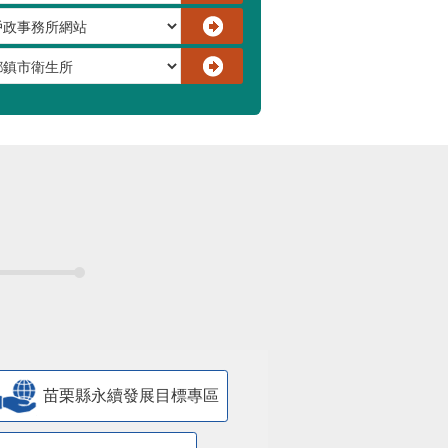
苗栗縣永續發展目標專區