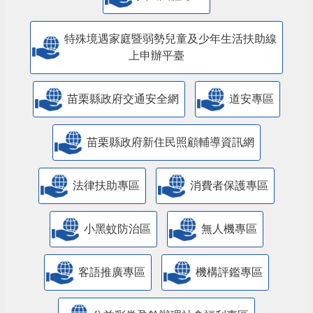
特殊境遇家庭暨弱勢兒童及少年生活扶助線
上申辦平臺
苗栗縣政府交通安全網
道安專區
苗栗縣政府新住民照顧輔導資訊網
法律扶助專區
消費者保護專區
小黑蚊防治區
無人機專區
客語推廣專區
機構評鑑專區