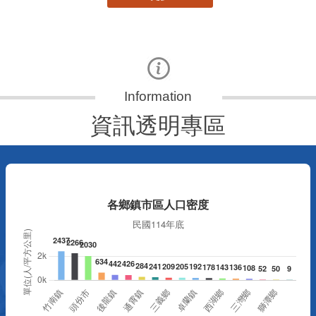
資訊透明專區