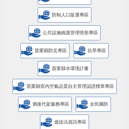
防制人口販運專區
​公共設施維護管理情形專區
苗栗縣防災專區
抗旱專區
苗栗縣水環境計畫
苗栗縣室內空氣品質自主管理認證標章專區
酒後代駕服務專區
全民國防
遊說法資訊專區