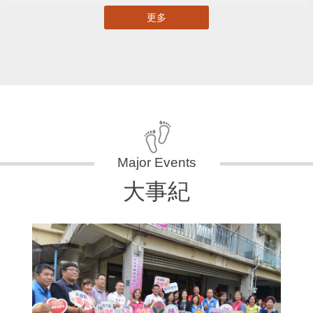
更多
大事紀