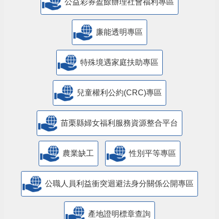
公益彩券盈餘辦理社會福利專區
廉能透明專區
特殊境遇家庭扶助專區
兒童權利公約(CRC)專區
苗栗縣婦女福利服務資源整合平台
農業缺工
性別平等專區
公職人員利益衝突迴避法身分關係公開專區
產地證明標章查詢