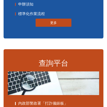
申辦須知
標準化作業流程
更多
查詢平台
內政部警政署「打詐儀錶板」