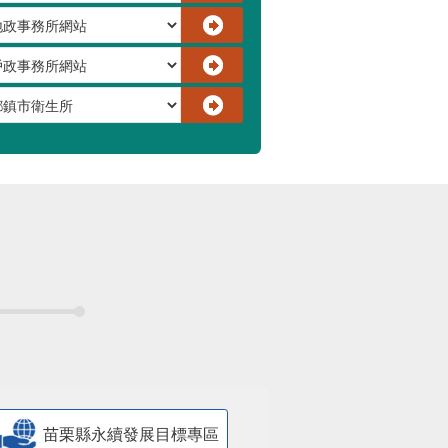
苗栗縣永續發展目標專區