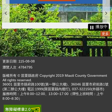
播放中
更多
:::
更新日期
115-08-08
瀏覽人次
4784795
版權所有 © 苗栗縣政府 Copyright 2019 Miaoli County Government
All rights reserved.
36001 苗栗市縣府路100號(第一辦公大樓)、36046 苗栗市府前路1號
(第二辦公大樓) 電話:1999(限苗栗縣內撥打), 037-322150(外縣市)
服務時間：上午8:00~12:00、13:00~17:00（彈性上班時間：上午
8:00~8:30）