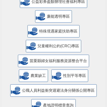
公益彩券盈餘辦理社會福利專區
廉能透明專區
特殊境遇家庭扶助專區
兒童權利公約(CRC)專區
苗栗縣婦女福利服務資源整合平台
農業缺工
性別平等專區
公職人員利益衝突迴避法身分關係公開專區
產地證明標章查詢