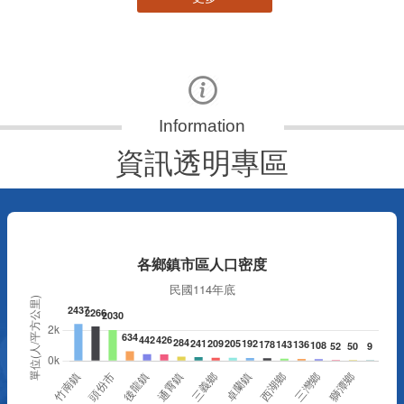
資訊透明專區