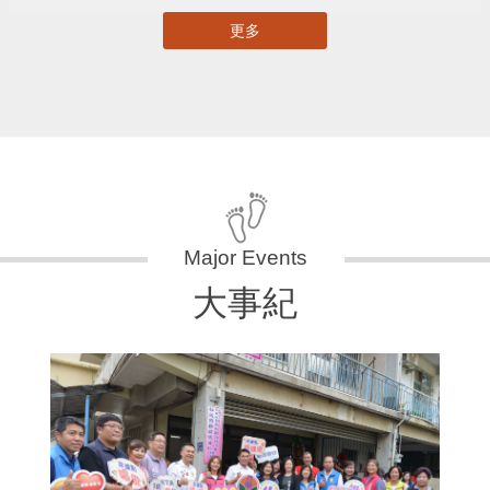
更多
大事紀