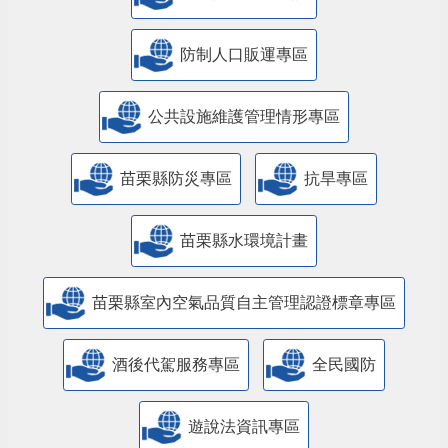
防制人口販運專區
​公共設施維護管理情形專區
苗栗縣防災專區
抗旱專區
苗栗縣水環境計畫
苗栗縣室內空氣品質自主管理認證標章專區
酒後代駕服務專區
全民國防
遊說法資訊專區