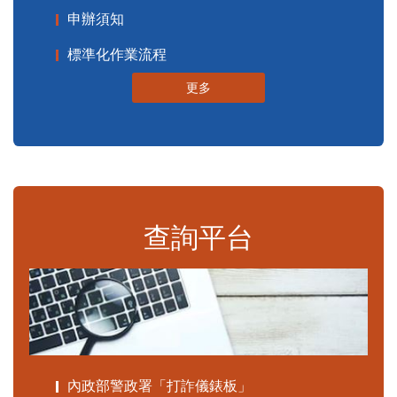
申辦須知
標準化作業流程
更多
查詢平台
內政部警政署「打詐儀錶板」