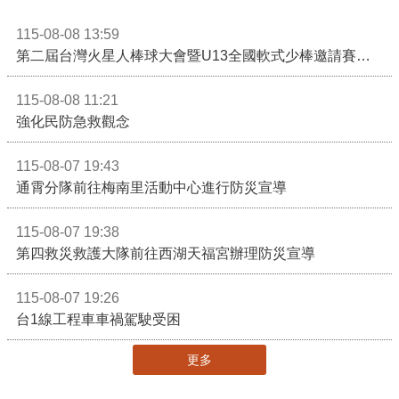
115-08-08 13:59
第二屆台灣火星人棒球大會暨U13全國軟式少棒邀請賽在苗栗舉辦
115-08-08 11:21
強化民防急救觀念
115-08-07 19:43
通霄分隊前往梅南里活動中心進行防災宣導
115-08-07 19:38
第四救災救護大隊前往西湖天福宮辦理防災宣導
115-08-07 19:26
台1線工程車車禍駕駛受困
更多