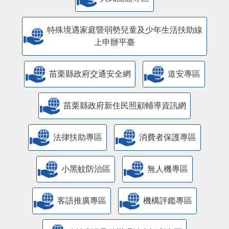
特殊境遇家庭暨弱勢兒童及少年生活扶助線
上申辦平臺
苗栗縣政府交通安全網
道安專區
苗栗縣政府新住民照顧輔導資訊網
法律扶助專區
消費者保護專區
小黑蚊防治區
無人機專區
客語推廣專區
機構評鑑專區