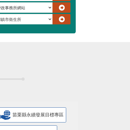
苗栗縣永續發展目標專區