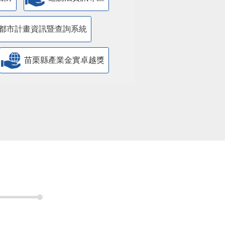
都市計畫資訊暨查詢系統
苗栗縣產業金實卓越獎