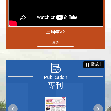
三周年V2
更多
播放中
專刊