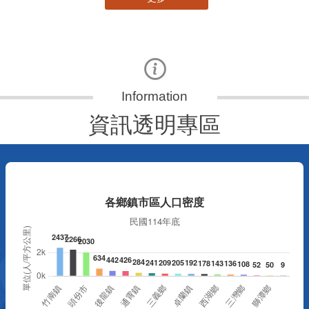
資訊透明專區