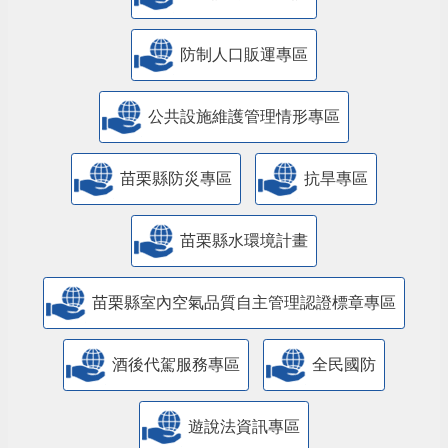
防制人口販運專區
​公共設施維護管理情形專區
苗栗縣防災專區
抗旱專區
苗栗縣水環境計畫
苗栗縣室內空氣品質自主管理認證標章專區
酒後代駕服務專區
全民國防
遊說法資訊專區