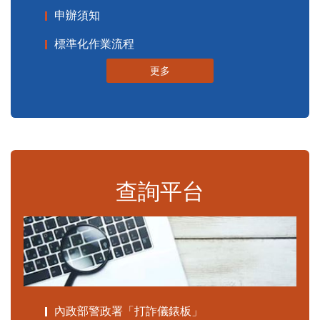
申辦須知
標準化作業流程
更多
查詢平台
內政部警政署「打詐儀錶板」