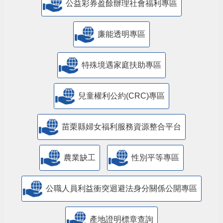
公益彩券盈餘辦理社會福利專區
廉能透明專區
特殊境遇家庭扶助專區
兒童權利公約(CRC)專區
苗栗縣婦女福利服務資源整合平台
農業缺工
性別平等專區
公職人員利益衝突迴避法身分關係公開專區
產地證明標章查詢