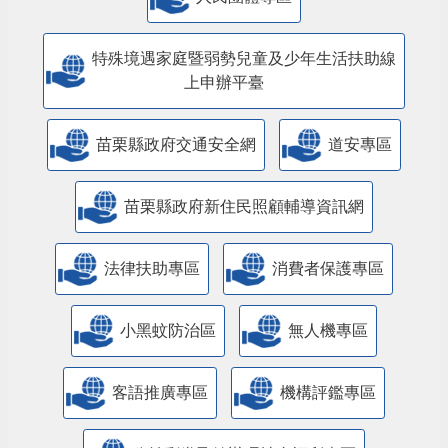
特殊境遇家庭暨弱勢兒童及少年生活扶助線
上申辦平臺
苗栗縣政府交通安全網
道安專區
苗栗縣政府新住民照顧輔導資訊網
法律扶助專區
消費者保護專區
小黑蚊防治區
無人機專區
客語推廣專區
機構評鑑專區