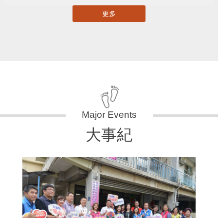
更多
大事紀