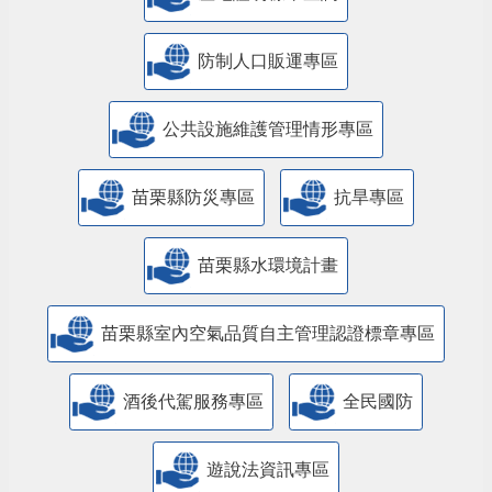
防制人口販運專區
​公共設施維護管理情形專區
苗栗縣防災專區
抗旱專區
苗栗縣水環境計畫
苗栗縣室內空氣品質自主管理認證標章專區
酒後代駕服務專區
全民國防
遊說法資訊專區