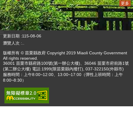
更多
:::
更新日期
115-08-06
瀏覽人次
..
版權所有 © 苗栗縣政府 Copyright 2019 Miaoli County Government
All rights reserved.
36001 苗栗市縣府路100號(第一辦公大樓)、36046 苗栗市府前路1號
(第二辦公大樓) 電話:1999(限苗栗縣內撥打), 037-322150(外縣市)
服務時間：上午8:00~12:00、13:00~17:00（彈性上班時間：上午
8:00~8:30）