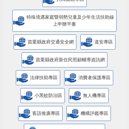
特殊境遇家庭暨弱勢兒童及少年生活扶助線
上申辦平臺
苗栗縣政府交通安全網
道安專區
苗栗縣政府新住民照顧輔導資訊網
法律扶助專區
消費者保護專區
小黑蚊防治區
無人機專區
客語推廣專區
機構評鑑專區