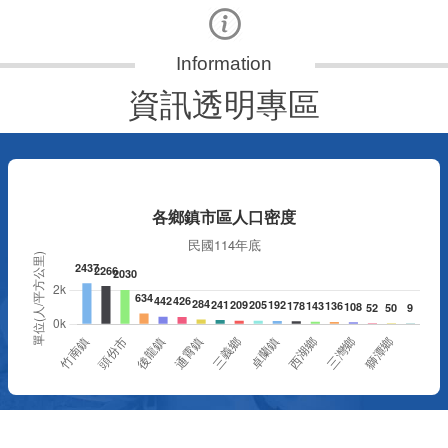
資訊透明專區