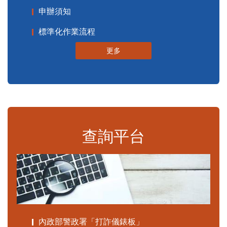
申辦須知
標準化作業流程
更多
查詢平台
內政部警政署「打詐儀錶板」