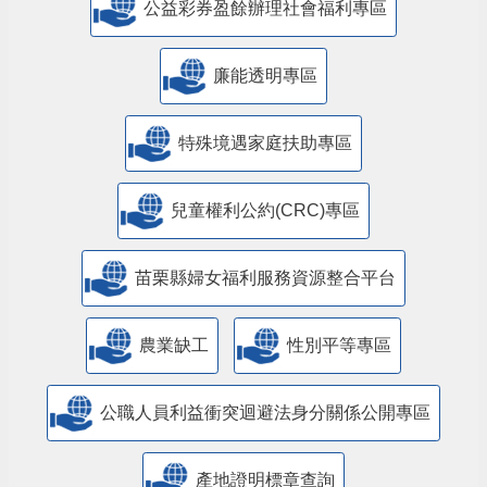
公益彩券盈餘辦理社會福利專區
廉能透明專區
特殊境遇家庭扶助專區
兒童權利公約(CRC)專區
苗栗縣婦女福利服務資源整合平台
農業缺工
性別平等專區
公職人員利益衝突迴避法身分關係公開專區
產地證明標章查詢