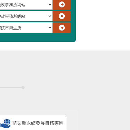
苗栗縣永續發展目標專區