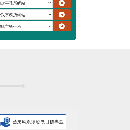
苗栗縣永續發展目標專區