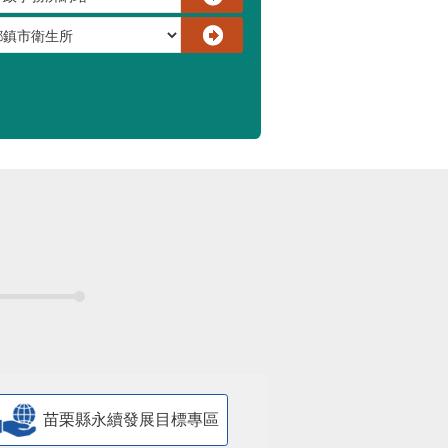
苗栗縣永續發展目標專區