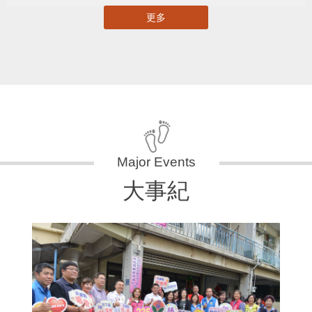
更多
大事紀