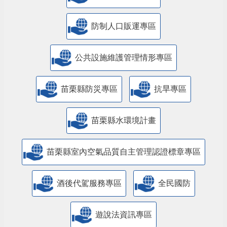
防制人口販運專區
​公共設施維護管理情形專區
苗栗縣防災專區
抗旱專區
苗栗縣水環境計畫
苗栗縣室內空氣品質自主管理認證標章專區
酒後代駕服務專區
全民國防
遊說法資訊專區