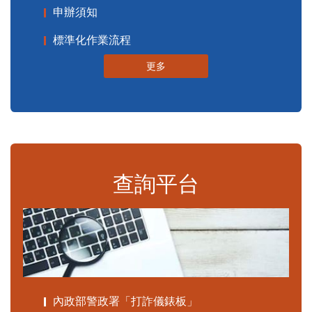
申辦須知
標準化作業流程
更多
查詢平台
內政部警政署「打詐儀錶板」