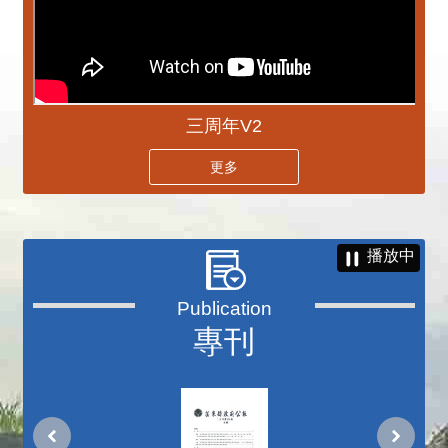
三周年V2
更多
播放中
專刊