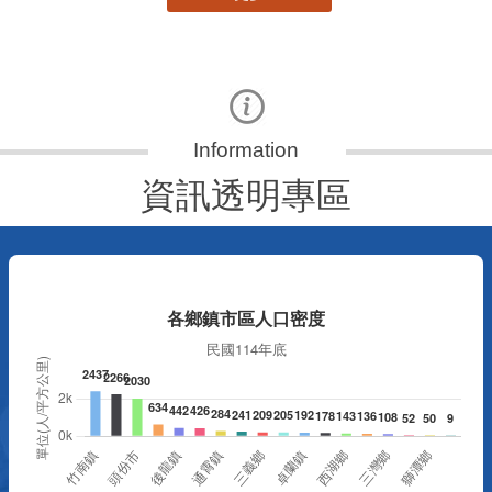
資訊透明專區