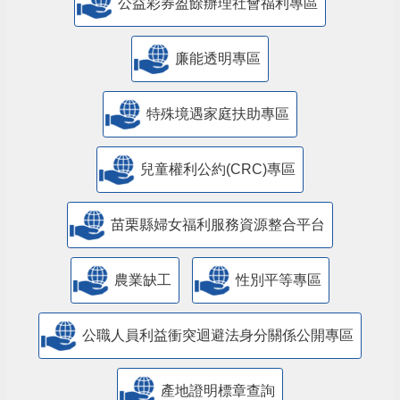
公益彩券盈餘辦理社會福利專區
廉能透明專區
特殊境遇家庭扶助專區
兒童權利公約(CRC)專區
苗栗縣婦女福利服務資源整合平台
農業缺工
性別平等專區
公職人員利益衝突迴避法身分關係公開專區
產地證明標章查詢