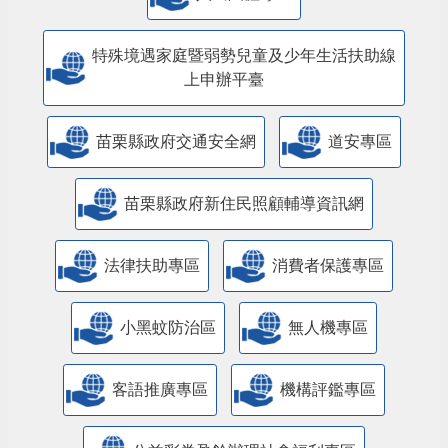
特殊境遇家庭暨弱勢兒童及少年生活扶助線
上申辦平臺
苗栗縣政府交通安全網
道安專區
苗栗縣政府新住民照顧輔導資訊網
法律扶助專區
消費者保護專區
小黑蚊防治區
無人機專區
客語推廣專區
機構評鑑專區