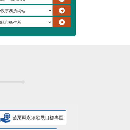
苗栗縣永續發展目標專區