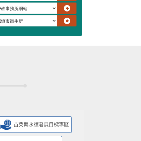
苗栗縣永續發展目標專區