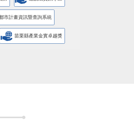
都市計畫資訊暨查詢系統
苗栗縣產業金實卓越獎