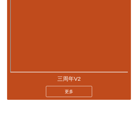
三周年V2
更多