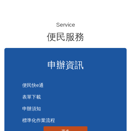
便民服務
申辦資訊
便民快e通
表單下載