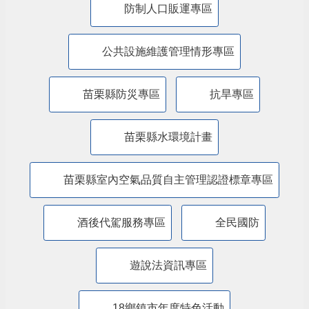
防制人口販運專區
​公共設施維護管理情形專區
苗栗縣防災專區
抗旱專區
苗栗縣水環境計畫
苗栗縣室內空氣品質自主管理認證標章專區
酒後代駕服務專區
全民國防
遊說法資訊專區