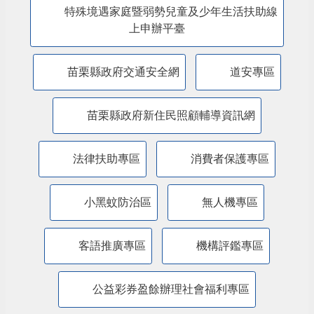
特殊境遇家庭暨弱勢兒童及少年生活扶助線
上申辦平臺
苗栗縣政府交通安全網
道安專區
苗栗縣政府新住民照顧輔導資訊網
法律扶助專區
消費者保護專區
小黑蚊防治區
無人機專區
客語推廣專區
機構評鑑專區