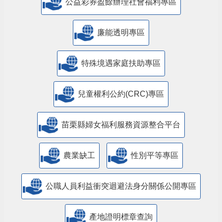
公益彩券盈餘辦理社會福利專區
廉能透明專區
特殊境遇家庭扶助專區
兒童權利公約(CRC)專區
苗栗縣婦女福利服務資源整合平台
農業缺工
性別平等專區
公職人員利益衝突迴避法身分關係公開專區
產地證明標章查詢