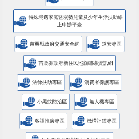
特殊境遇家庭暨弱勢兒童及少年生活扶助線
上申辦平臺
苗栗縣政府交通安全網
道安專區
苗栗縣政府新住民照顧輔導資訊網
法律扶助專區
消費者保護專區
小黑蚊防治區
無人機專區
客語推廣專區
機構評鑑專區