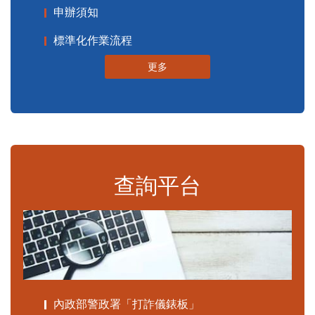
申辦須知
標準化作業流程
更多
查詢平台
內政部警政署「打詐儀錶板」