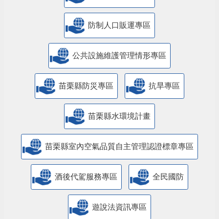
防制人口販運專區
​公共設施維護管理情形專區
苗栗縣防災專區
抗旱專區
苗栗縣水環境計畫
苗栗縣室內空氣品質自主管理認證標章專區
酒後代駕服務專區
全民國防
遊說法資訊專區