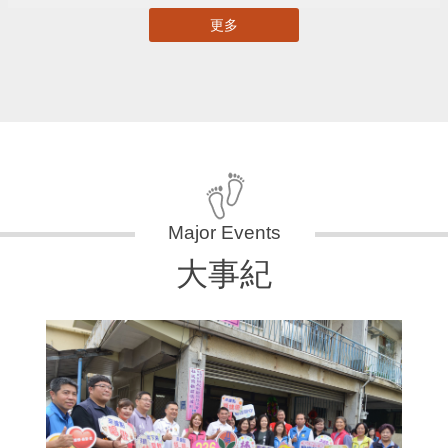
更多
大事紀