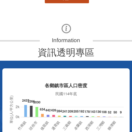
資訊透明專區