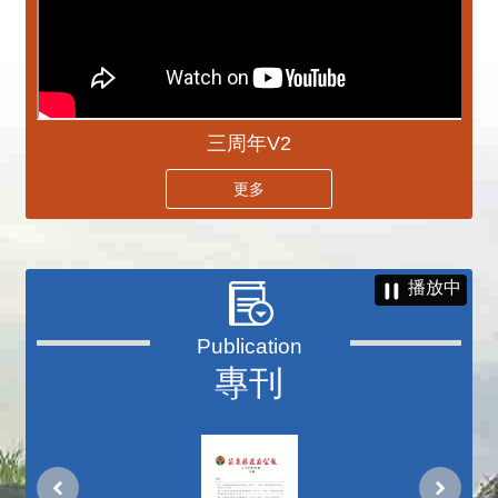
三周年V2
更多
播放中
專刊