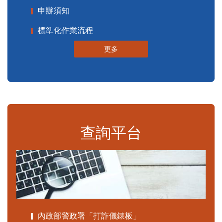
申辦須知
標準化作業流程
更多
查詢平台
內政部警政署「打詐儀錶板」