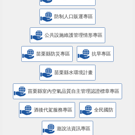
防制人口販運專區
​公共設施維護管理情形專區
苗栗縣防災專區
抗旱專區
苗栗縣水環境計畫
苗栗縣室內空氣品質自主管理認證標章專區
酒後代駕服務專區
全民國防
遊說法資訊專區