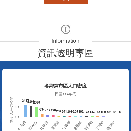
資訊透明專區