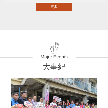
更多
大事紀