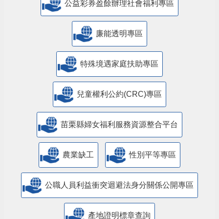
公益彩券盈餘辦理社會福利專區
廉能透明專區
特殊境遇家庭扶助專區
兒童權利公約(CRC)專區
苗栗縣婦女福利服務資源整合平台
農業缺工
性別平等專區
公職人員利益衝突迴避法身分關係公開專區
產地證明標章查詢