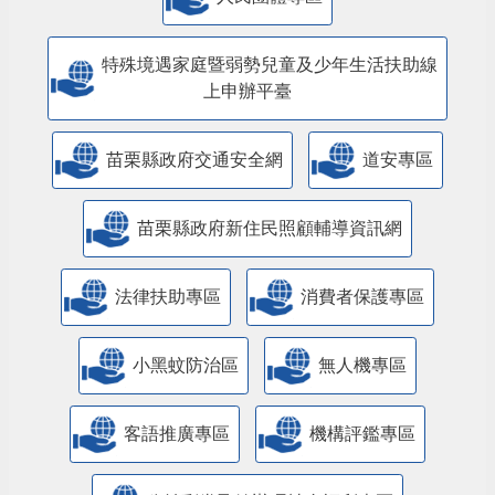
特殊境遇家庭暨弱勢兒童及少年生活扶助線
上申辦平臺
苗栗縣政府交通安全網
道安專區
苗栗縣政府新住民照顧輔導資訊網
法律扶助專區
消費者保護專區
小黑蚊防治區
無人機專區
客語推廣專區
機構評鑑專區