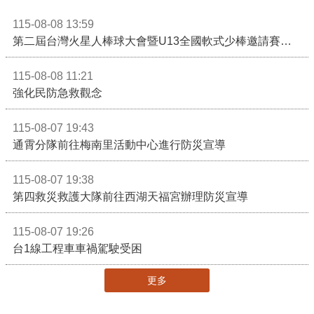
115-08-08 13:59
第二屆台灣火星人棒球大會暨U13全國軟式少棒邀請賽在苗栗舉辦
115-08-08 11:21
強化民防急救觀念
115-08-07 19:43
通霄分隊前往梅南里活動中心進行防災宣導
115-08-07 19:38
第四救災救護大隊前往西湖天福宮辦理防災宣導
115-08-07 19:26
台1線工程車車禍駕駛受困
更多