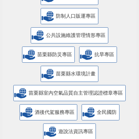
防制人口販運專區
​公共設施維護管理情形專區
苗栗縣防災專區
抗旱專區
苗栗縣水環境計畫
苗栗縣室內空氣品質自主管理認證標章專區
酒後代駕服務專區
全民國防
遊說法資訊專區