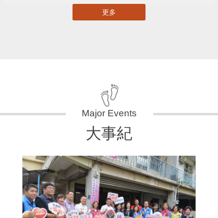
更多
大事紀