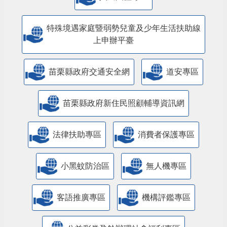
特殊境遇家庭暨弱勢兒童及少年生活扶助線
上申辦平臺
苗栗縣政府交通安全網
道安專區
苗栗縣政府新住民照顧輔導資訊網
法律扶助專區
消費者保護專區
小黑蚊防治區
無人機專區
客語推廣專區
機構評鑑專區