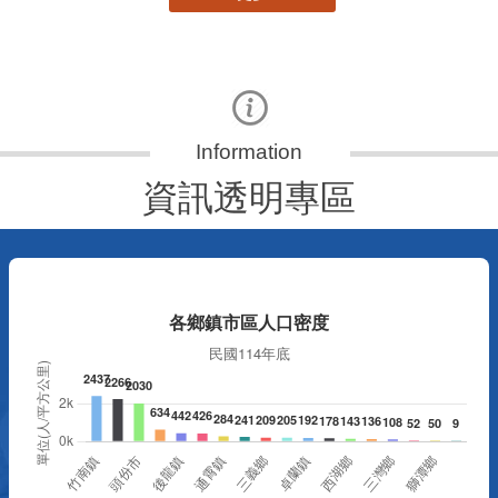
資訊透明專區