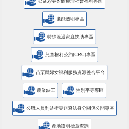
公益彩券盈餘辦理社會福利專區
廉能透明專區
特殊境遇家庭扶助專區
兒童權利公約(CRC)專區
苗栗縣婦女福利服務資源整合平台
農業缺工
性別平等專區
公職人員利益衝突迴避法身分關係公開專區
產地證明標章查詢