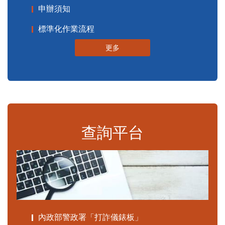
申辦須知
標準化作業流程
更多
查詢平台
內政部警政署「打詐儀錶板」