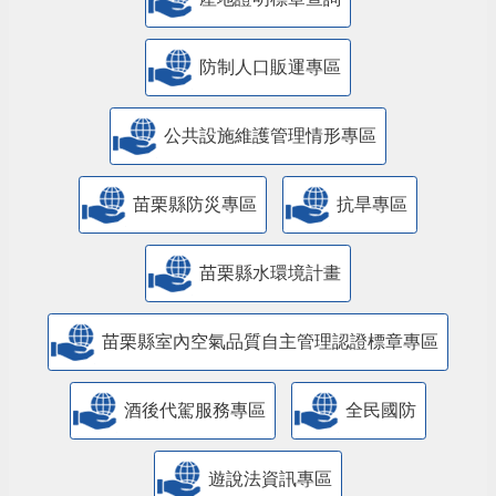
防制人口販運專區
​公共設施維護管理情形專區
苗栗縣防災專區
抗旱專區
苗栗縣水環境計畫
苗栗縣室內空氣品質自主管理認證標章專區
酒後代駕服務專區
全民國防
遊說法資訊專區