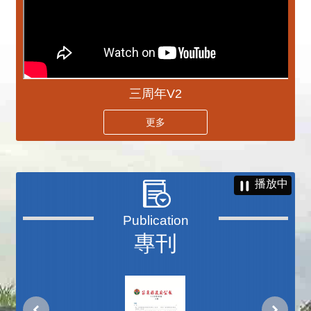
三周年V2
更多
播放中
專刊