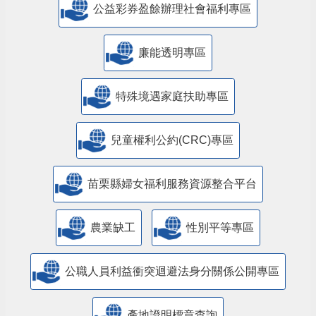
公益彩券盈餘辦理社會福利專區
廉能透明專區
特殊境遇家庭扶助專區
兒童權利公約(CRC)專區
苗栗縣婦女福利服務資源整合平台
農業缺工
性別平等專區
公職人員利益衝突迴避法身分關係公開專區
產地證明標章查詢