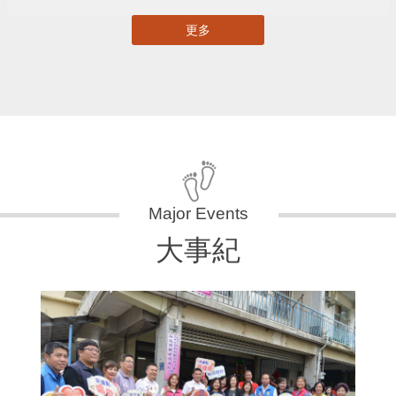
更多
大事紀