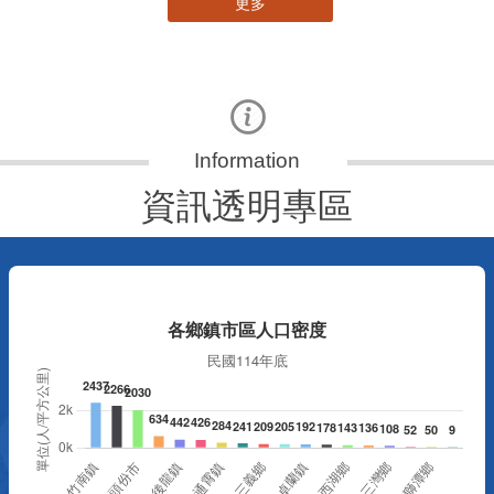
更多
資訊透明專區