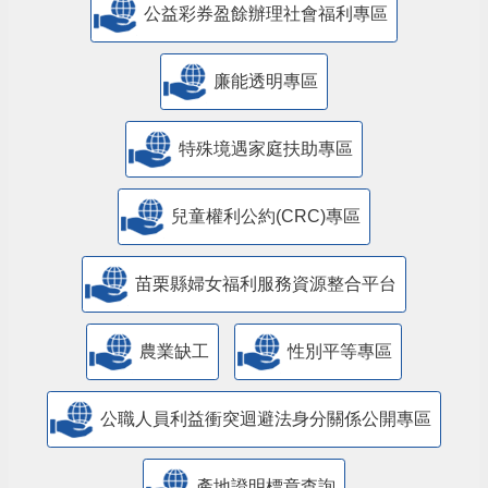
公益彩券盈餘辦理社會福利專區
廉能透明專區
特殊境遇家庭扶助專區
兒童權利公約(CRC)專區
苗栗縣婦女福利服務資源整合平台
農業缺工
性別平等專區
公職人員利益衝突迴避法身分關係公開專區
產地證明標章查詢