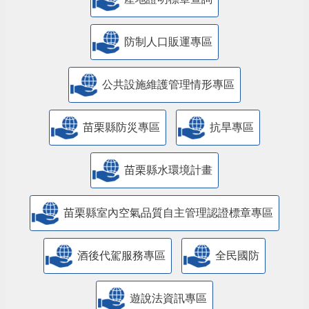
防制人口販運專區
​公共設施維護管理情形專區
苗栗縣防災專區
抗旱專區
苗栗縣水環境計畫
苗栗縣室內空氣品質自主管理認證標章專區
酒後代駕服務專區
全民國防
遊說法資訊專區