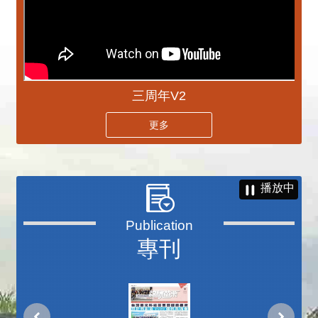
三周年V2
更多
播放中
專刊