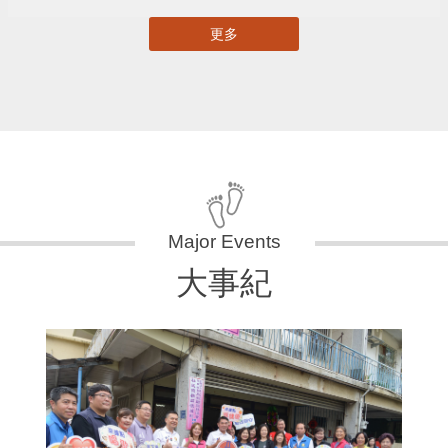
更多
大事紀