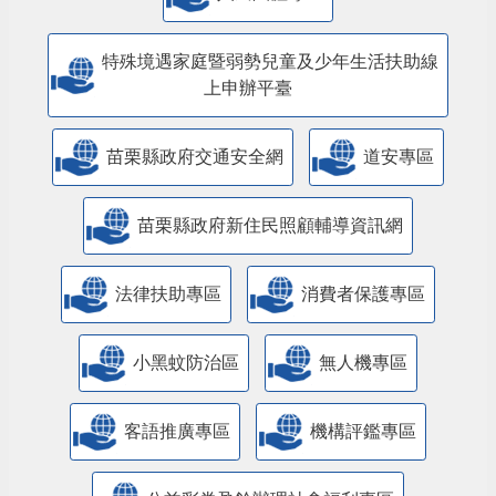
特殊境遇家庭暨弱勢兒童及少年生活扶助線
上申辦平臺
苗栗縣政府交通安全網
道安專區
苗栗縣政府新住民照顧輔導資訊網
法律扶助專區
消費者保護專區
小黑蚊防治區
無人機專區
客語推廣專區
機構評鑑專區