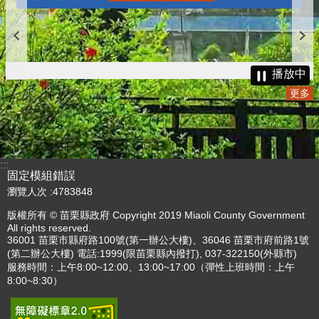
播放中
更多
:::
固定模組錯誤
瀏覽人次
4783848
版權所有 © 苗栗縣政府 Copyright 2019 Miaoli County Government
All rights reserved.
36001 苗栗市縣府路100號(第一辦公大樓)、36046 苗栗市府前路1號
(第二辦公大樓) 電話:1999(限苗栗縣內撥打), 037-322150(外縣市)
服務時間：上午8:00~12:00、13:00~17:00（彈性上班時間：上午
8:00~8:30）