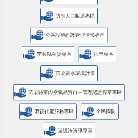
防制人口販運專區
​公共設施維護管理情形專區
苗栗縣防災專區
抗旱專區
苗栗縣水環境計畫
苗栗縣室內空氣品質自主管理認證標章專區
酒後代駕服務專區
全民國防
遊說法資訊專區