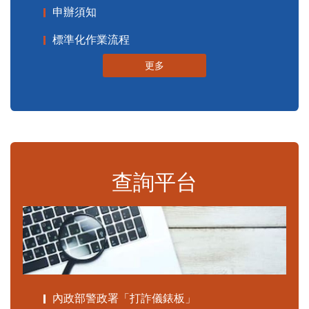
申辦須知
標準化作業流程
更多
查詢平台
內政部警政署「打詐儀錶板」