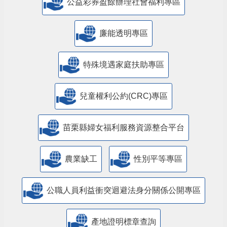
公益彩券盈餘辦理社會福利專區
廉能透明專區
特殊境遇家庭扶助專區
兒童權利公約(CRC)專區
苗栗縣婦女福利服務資源整合平台
農業缺工
性別平等專區
公職人員利益衝突迴避法身分關係公開專區
產地證明標章查詢