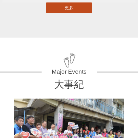
更多
大事紀