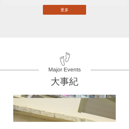
更多
大事紀