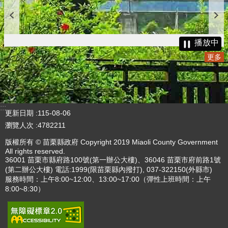
播放中
更多
:::
更新日期
115-08-06
瀏覽人次
4782211
版權所有 © 苗栗縣政府 Copyright 2019 Miaoli County Government
All rights reserved.
36001 苗栗市縣府路100號(第一辦公大樓)、36046 苗栗市府前路1號
(第二辦公大樓) 電話:1999(限苗栗縣內撥打), 037-322150(外縣市)
服務時間：上午8:00~12:00、13:00~17:00（彈性上班時間：上午
8:00~8:30）