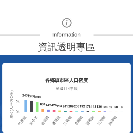
資訊透明專區