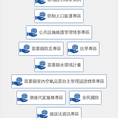
防制人口販運專區
​公共設施維護管理情形專區
苗栗縣防災專區
抗旱專區
苗栗縣水環境計畫
苗栗縣室內空氣品質自主管理認證標章專區
酒後代駕服務專區
全民國防
遊說法資訊專區