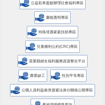
公益彩券盈餘辦理社會福利專區
廉能透明專區
特殊境遇家庭扶助專區
兒童權利公約(CRC)專區
苗栗縣婦女福利服務資源整合平台
農業缺工
性別平等專區
公職人員利益衝突迴避法身分關係公開專區
產地證明標章查詢