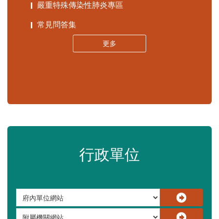
嚴重特殊傳染性肺炎專區
常見問答集
更多
行政單位