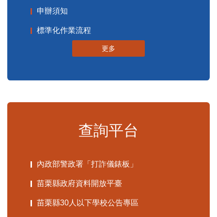
申辦須知
標準化作業流程
更多
查詢平台
內政部警政署「打詐儀錶板」
苗栗縣政府資料開放平臺
苗栗縣30人以下學校公告專區