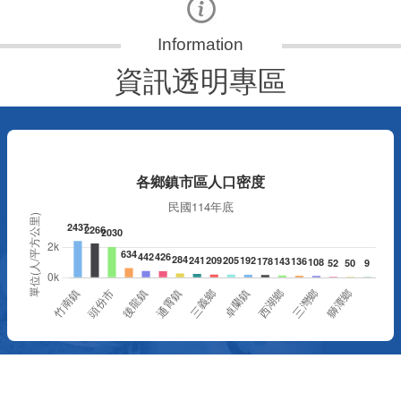
資訊透明專區