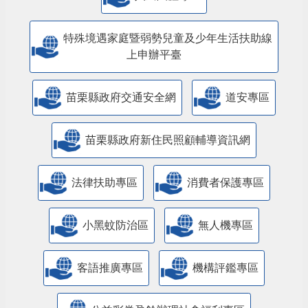
特殊境遇家庭暨弱勢兒童及少年生活扶助線
上申辦平臺
苗栗縣政府交通安全網
道安專區
苗栗縣政府新住民照顧輔導資訊網
法律扶助專區
消費者保護專區
小黑蚊防治區
無人機專區
客語推廣專區
機構評鑑專區