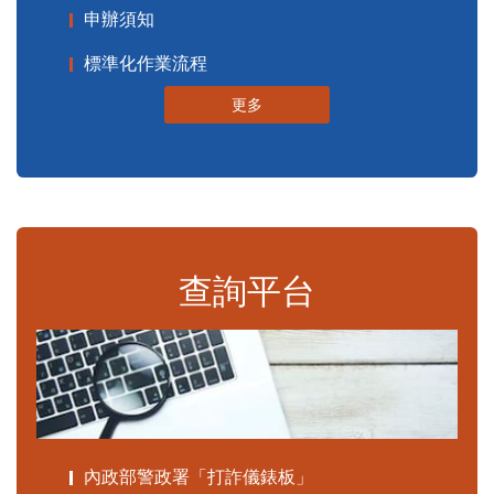
申辦須知
標準化作業流程
更多
查詢平台
內政部警政署「打詐儀錶板」