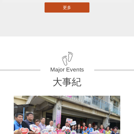
更多
大事紀