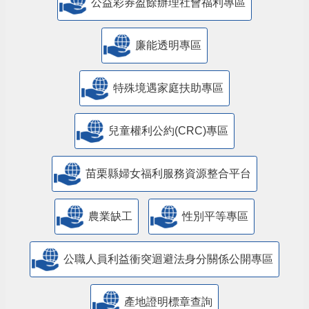
公益彩券盈餘辦理社會福利專區
廉能透明專區
特殊境遇家庭扶助專區
兒童權利公約(CRC)專區
苗栗縣婦女福利服務資源整合平台
農業缺工
性別平等專區
公職人員利益衝突迴避法身分關係公開專區
產地證明標章查詢