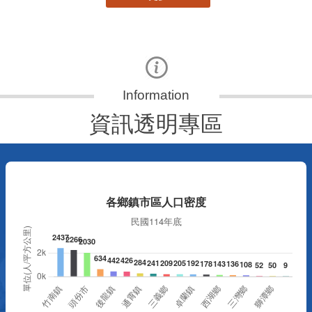
資訊透明專區