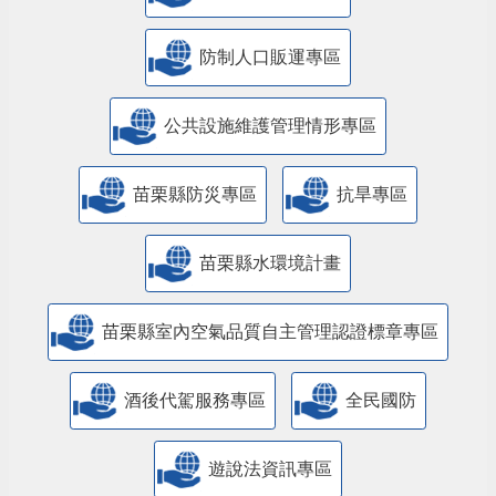
防制人口販運專區
​公共設施維護管理情形專區
苗栗縣防災專區
抗旱專區
苗栗縣水環境計畫
苗栗縣室內空氣品質自主管理認證標章專區
酒後代駕服務專區
全民國防
遊說法資訊專區