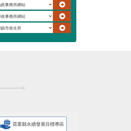
苗栗縣永續發展目標專區